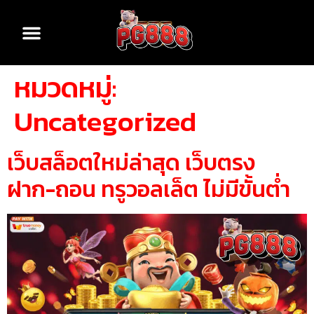
หมวดหมู่:
Uncategorized
เว็บสล็อตใหม่ล่าสุด เว็บตรง
ฝาก-ถอน ทรูวอลเล็ต ไม่มีขั้นต่ำ