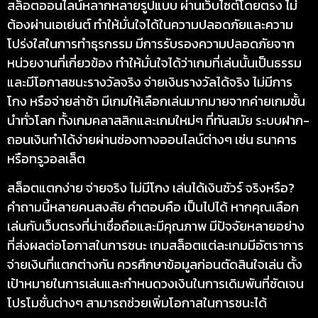
สล็อตออนไลน์หลากหลายรูปแบบ ผ่านเว็บไซต์โดยตรง ไม่
ต้องผ่านเอเย่นต์ ทำให้มั่นใจได้ในความปลอดภัยและความ
โปร่งใสในการทำธุรกรรม มีการรับรองความปลอดภัยจาก
หน่วยงานที่เกี่ยวข้อง ทำให้มั่นใจได้ว่าเกมที่เล่นนั้นเป็นธรรม
และมีโอกาสชนะรางวัลจริง จ่ายเงินรางวัลได้จริง ไม่มีการ
โกง หรือจ่ายล่าช้า มีเกมให้เลือกเล่นมากมายจากค่ายเกมชั้น
นำทั่วโลก ทั้งเกมคลาสสิกและเกมใหม่ๆ ที่ทันสมัย ระบบฝาก-
ถอนเงินทำได้ง่ายผ่านช่องทางออนไลน์ต่างๆ เช่น ธนาคาร
หรือทรูวอลเล็ต
สล็อตแตกง่าย จ่ายจริง ไม่มีโกง เล่นได้เงินชัวร์ จริงหรือ?
คำถามนี้หลายคนสงสัย คำตอบคือ เป็นไปได้ หากคุณเลือก
เล่นกับเว็บตรงที่น่าเชื่อถือและมีคุณภาพ มีปัจจัยหลายอย่าง
ที่ส่งผลต่อโอกาสในการชนะ เกมสล็อตแต่ละเกมมีอัตราการ
จ่ายเงินที่แตกต่างกัน ควรศึกษาข้อมูลก่อนตัดสินใจเล่น ตั้ง
เป้าหมายในการเล่นและกำหนดวงเงินในการเดิมพันที่ชัดเจน
โปรโมชั่นต่างๆ สามารถช่วยเพิ่มโอกาสในการชนะได้