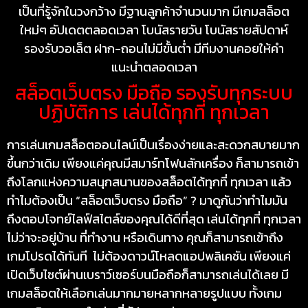
เป็นที่รู้จักในวงกว้าง มีฐานลูกค้าจำนวนมาก มีเกมสล็อต
ใหม่ๆ อัปเดตตลอดเวลา โบนัสรายวัน โบนัสรายสัปดาห์
รองรับวอเล็ต ฝาก-ถอนไม่มีขั้นต่ำ มีทีมงานคอยให้คำ
แนะนำตลอดเวลา
สล็อตเว็บตรง มือถือ รองรับทุกระบบ
ปฏิบัติการ เล่นได้ทุกที่ ทุกเวลา
การเล่นเกมสล็อตออนไลน์เป็นเรื่องง่ายและสะดวกสบายมาก
ขึ้นกว่าเดิม เพียงแค่คุณมีสมาร์ทโฟนสักเครื่อง ก็สามารถเข้า
ถึงโลกแห่งความสนุกสนานของสล็อตได้ทุกที่ ทุกเวลา แล้ว
ทำไมต้องเป็น “สล็อตเว็บตรง มือถือ” ? มาดูกันว่าทำไมมัน
ถึงตอบโจทย์ไลฟ์สไตล์ของคุณได้ดีที่สุด เล่นได้ทุกที่ ทุกเวลา
ไม่ว่าจะอยู่บ้าน ที่ทำงาน หรือเดินทาง คุณก็สามารถเข้าถึง
เกมโปรดได้ทันที ไม่ต้องดาวน์โหลดแอปพลิเคชัน เพียงแค่
เปิดเว็บไซต์ผ่านเบราว์เซอร์บนมือถือก็สามารถเล่นได้เลย มี
เกมสล็อตให้เลือกเล่นมากมายหลากหลายรูปแบบ ทั้งเกม