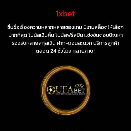
1xbet
ขึ้นชื่อเรื่องความหลากหลายของเกม มีเกมสล็อตให้เลือก
มากที่สุด โบนัสเงินคืน โบนัสฟรีสปิน แข่งขันตอบปัญหา
รองรับหลายสกุลเงิน ฝาก-ถอนสะดวก บริการลูกค้า
ตลอด 24 ชั่วโมง หลายภาษา