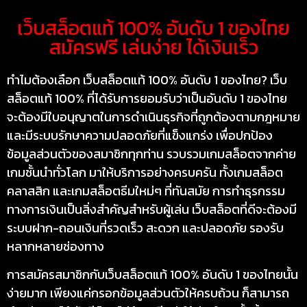
เว็บสล็อตแท้ 100% อันดับ 1 ของไทย
สมัครฟรี เล่นง่าย ได้เงินเร็ว
ทำไมต้องเลือก เว็บสล็อตแท้ 100% อันดับ 1 ของไทย? เว็บ
สล็อตแท้ 100% ที่ได้รับการยอมรับว่าเป็นอันดับ 1 ของไทย
จะต้องมีใบอนุญาตในการดำเนินธุรกิจที่ถูกต้องตามกฎหมาย
และมีระบบรักษาความปลอดภัยที่แข็งแกร่ง เพื่อปกป้อง
ข้อมูลส่วนตัวของสมาชิกทุกท่าน รวบรวมเกมสล็อตจากค่าย
เกมชั้นนำทั่วโลก มาให้บริการอย่างครบครัน ทั้งเกมสล็อต
คลาสสิก และเกมสล็อตธีมใหม่ๆ ที่ทันสมัย การทำธุรกรรม
ทางการเงินเป็นสิ่งสำคัญสำหรับผู้เล่น เว็บสล็อตที่ดีจะต้องมี
ระบบฝาก-ถอนเงินที่รวดเร็ว สะดวก และปลอดภัย รองรับ
หลากหลายช่องทาง
การสมัครสมาชิกกับเว็บสล็อตแท้ 100% อันดับ 1 ของไทยนั้น
ง่ายมาก เพียงแค่กรอกข้อมูลส่วนตัวให้ครบถ้วน ก็สามารถ