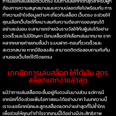
การเลือกเล่นสล็อตเว็บตรง เป็นทางเลือกที่ดีที่สุดสำหรับผู้ที่
ต้องการความสนุกสนานและความปลอดภัยไปพร้อมกัน การ
ทำความเข้าใจข้อมูลต่างๆ เกี่ยวกับสล็อต เว็บตรง จะช่วยให้
คุณเลือกเว็บไซต์ที่เหมาะสมกับความต้องการของคุณได้
อย่างแน่นอน จะสามารถจ่ายเงินรางวัลให้กับผู้เล่นได้อย่าง
รวดเร็วและไม่มีปัญหา มีเกมสล็อตให้เลือกเล่นมากมาย จาก
หลากหลายค่ายเกมชั้นนำ ระบบฝาก-ถอนที่รวดเร็วและ
สะดวกสบาย หากมีข้อสงสัย สามารถติดต่อสอบถามกับทีม
งานของเว็บไซต์ได้โดยตรง
เทคนิคการเล่นสล็อต ให้ได้เงิน สูตร
สล็อตแตกง่ายล่าสุด
แม้ว่าการเล่นสล็อตจะขึ้นอยู่กับดวงในบางส่วน แต่การมี
เทคนิคที่ดีจะช่วยเพิ่มโอกาสชนะได้อย่างมาก ในบทความนี้
เราจะแชร์เทคนิคและสูตรสล็อตแตกง่ายล่าสุดที่ไม่ซ้ำใคร
เพื่อช่วยให้คุณทำกำไรจากเกมนี้ได้อย่างมีประสิทธิภาพ