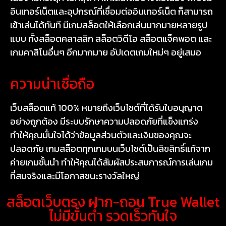
อินเทอร์เน็ตและอุปกรณ์ที่เชื่อมต่ออินเทอร์เน็ต ก็สามารถ
เข้าเล่นได้ทันที มีเกมสล็อตให้เลือกเล่นมากมายหลายรูป
แบบ ทั้งสล็อตคลาสสิก สล็อตวิดีโอ สล็อตแจ็คพอต และ
เกมคาสิโนอื่นๆ อีกมากมาย อัปเดตเกมใหม่ๆ อยู่เสมอ
ความน่าเชื่อถือ
เว็บสล็อตแท้ 100% หมายถึงเว็บไซต์ที่ได้รับใบอนุญาต
อย่างถูกต้อง มีระบบรักษาความปลอดภัยที่แข็งแกร่ง
ทำให้คุณมั่นใจได้ว่าข้อมูลส่วนตัวและเงินของคุณจะ
ปลอดภัย เกมสล็อตทุกเกมบนเว็บไซต์เป็นลิขสิทธิ์แท้จาก
ค่ายเกมชั้นนำ ทำให้คุณได้สัมผัสประสบการณ์การเล่นเกม
ที่สมจริงและมีโอกาสชนะรางวัลใหญ่
สล็อตเว็บตรง ฝาก-ถอน True Wallet
ไม่มีขั้นต่ำ รวดเร็วทันใจ