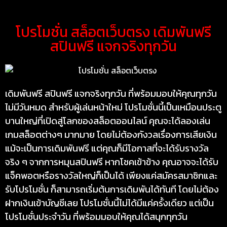
โปรโมชั่น สล็อตเว็บตรง เดิมพันฟรี
สปินฟรี แจกจริงทุกวัน
เดิมพันฟรี สปินฟรี แจกจริงทุกวัน ที่พร้อมมอบให้คุณทุกวัน
ไม่มีวันหมด สำหรับผู้เล่นหน้าใหม่ โปรโมชั่นนี้เป็นเหมือนประตู
บานใหญ่ที่เปิดสู่โลกของสล็อตออนไลน์ คุณจะได้ลองเล่น
เกมสล็อตต่างๆ มากมาย โดยไม่ต้องกังวลเรื่องการเสียเงิน
แม้จะเป็นการเดิมพันฟรี แต่คุณก็มีโอกาสที่จะได้รับรางวัล
จริง ๆ จากการหมุนสปินฟรี หากโชคเข้าข้าง คุณอาจจะได้รับ
แจ็คพอตหรือรางวัลใหญ่ก็เป็นได้ เพียงแค่สมัครสมาชิกและ
รับโปรโมชั่น ก็สามารถเริ่มต้นการเดิมพันได้ทันที โดยไม่ต้อง
ฝากเงินเข้าบัญชีเลย โปรโมชั่นนี้ไม่ได้มีแค่ครั้งเดียว แต่เป็น
โปรโมชั่นประจำวัน ที่พร้อมมอบให้คุณได้สนุกทุกวัน