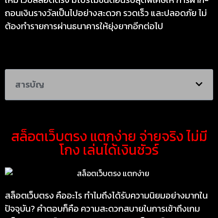
ถอนเงินรางวัลเป็นไปอย่างสะดวก รวดเร็ว และปลอดภัย ไม่
ต้องทำรายการผ่านธนาคารให้ยุ่งยากอีกต่อไป
สารบัญ
สล็อตเว็บตรง แตกง่าย จ่ายจริง ไม่มี
โกง เล่นได้เงินชัวร์
สล็อตเว็บตรง คืออะไร ทำไมถึงได้รับความนิยมอย่างมากใน
ปัจจุบัน? คำตอบก็คือ ความสะดวกสบายในการเข้าถึงเกม