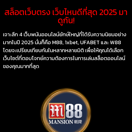
สล็อตเว็บตรง เว็บไหนดีที่สุด 2025 มา
ดูกัน!
เจาะลึก 4 เว็บพนันออนไลน์ยักษ์ใหญ่ที่ได้รับความนิยมอย่าง
มากในปี 2025 นั่นก็คือ M88, 1xbet, UFABET และ W88
โดยจะเปรียบเทียบกันในหลากหลายมิติ เพื่อให้คุณได้เลือก
เว็บไซต์ที่ตอบโจทย์ความต้องการในการเล่นสล็อตออนไลน์
ของคุณมากที่สุด