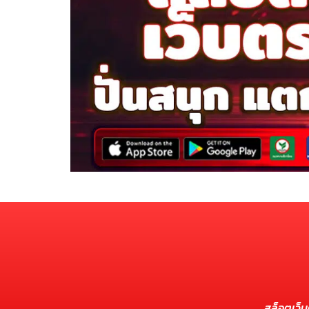
สล็อต วอ เลท เว็บตรง ปั่นกันเพลินจนลืมเวลา ลองเว็บ
สล็อตเว็