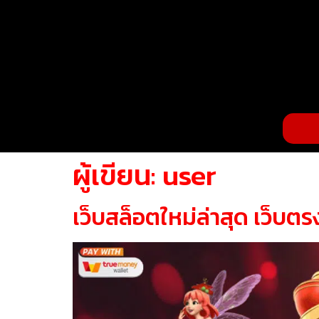
ผู้เขียน:
user
เว็บสล็อตใหม่ล่าสุด เว็บตร