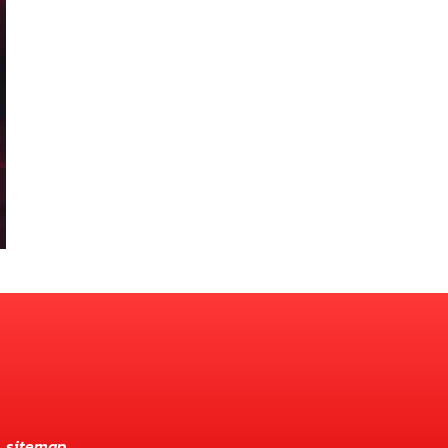
sitemap